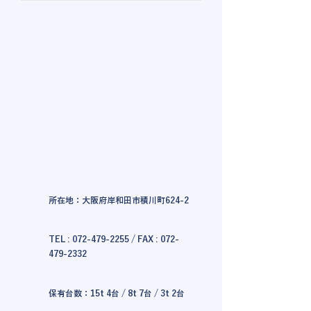
所在地：大阪府岸和田市積川町624-2
TEL :
072-479-2255
/ FAX :
072-
479-2332
保有台数：15t 4台 / 8t 7台 / 3t 2台