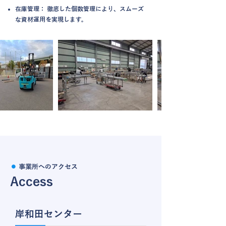
在庫管理： 徹底した個数管理により、スムーズ
な資材運用を実現します。
⚫︎
事業所へのアクセス
Access
岸和田センター