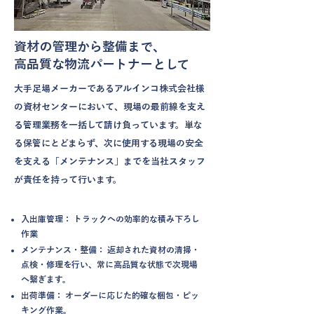
資材の管理から整備まで、
高品質な物流パートナーとして
大手足場メーカーであるアルインコ株式会社様
の資材センターにおいて、現場の最前線を支え
る管理業務を一括して請け負っています。単な
る保管にとどまらず、次に使用する現場の安全
を支える「メンテナンス」までを当社スタッフ
が責任を持って行います。
入出庫管理： トラックへの効率的な積み下ろし
作業
メンテナンス・整備： 返却された資材の清掃・
点検・修理を行い、常に高品質な状態で次現場
へ繋ぎます。
出荷準備： オーダーに応じた的確な梱包・ピッ
キング作業。